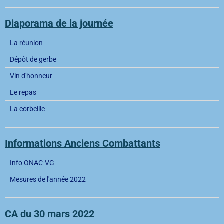
Diaporama de la journée
La réunion
Dépôt de gerbe
Vin d'honneur
Le repas
La corbeille
Informations Anciens Combattants
Info ONAC-VG
Mesures de l'année 2022
CA du 30 mars 2022