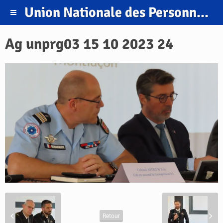
Union Nationale des Personnels et Retraités de la Gendarmerie.
Ag unprg03 15 10 2023 24
Retour