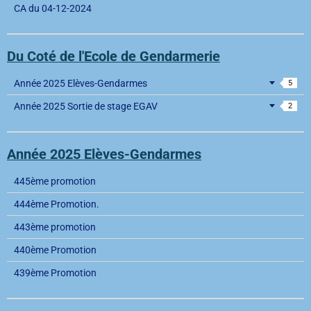
CA du 04-12-2024
Du Coté de l'Ecole de Gendarmerie
Année 2025 Elèves-Gendarmes
5
Année 2025 Sortie de stage EGAV
2
Année 2025 Elèves-Gendarmes
445ème promotion
444ème Promotion.
443ème promotion
440ème Promotion
439ème Promotion