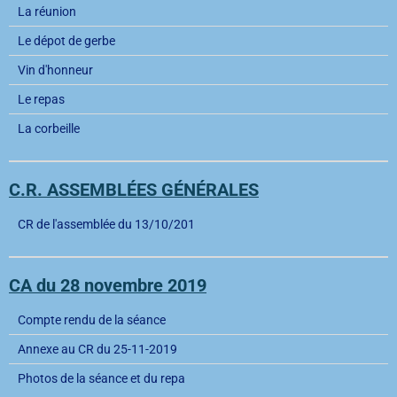
La réunion
Le dépot de gerbe
Vin d'honneur
Le repas
La corbeille
C.R. ASSEMBLÉES GÉNÉRALES
CR de l'assemblée du 13/10/201
CA du 28 novembre 2019
Compte rendu de la séance
Annexe au CR du 25-11-2019
Photos de la séance et du repa