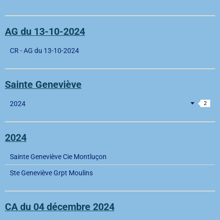
AG du 13-10-2024
CR - AG du 13-10-2024
Sainte Geneviève
2024
2
2024
Sainte Geneviève Cie Montluçon
Ste Geneviève Grpt Moulins
CA du 04 décembre 2024