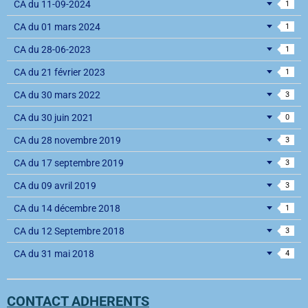
CA du 11-09-2024
1
CA du 01 mars 2024
1
CA du 28-06-2023
1
CA du 21 février 2023
1
CA du 30 mars 2022
3
CA du 30 juin 2021
0
CA du 28 novembre 2019
3
CA du 17 septembre 2019
3
CA du 09 avril 2019
3
CA du 14 décembre 2018
1
CA du 12 Septembre 2018
3
CA du 31 mai 2018
4
CONTACT ADHERENTS