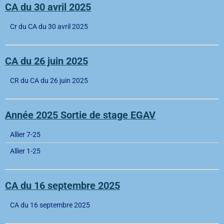
CA du 30 avril 2025
Cr du CA du 30 avril 2025
CA du 26 juin 2025
CR du CA du 26 juin 2025
Année 2025 Sortie de stage EGAV
Allier 7-25
Allier 1-25
CA du 16 septembre 2025
CA du 16 septembre 2025