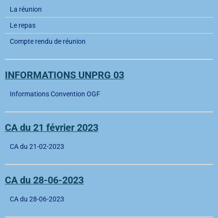
La réunion
Le repas
Compte rendu de réunion
INFORMATIONS UNPRG 03
Informations Convention OGF
CA du 21 février 2023
CA du 21-02-2023
CA du 28-06-2023
CA du 28-06-2023