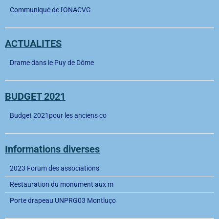
Communiqué de l'ONACVG
ACTUALITES
Drame dans le Puy de Dôme
BUDGET 2021
Budget 2021pour les anciens co
Informations diverses
2023 Forum des associations
Restauration du monument aux m
Porte drapeau UNPRG03 Montluço