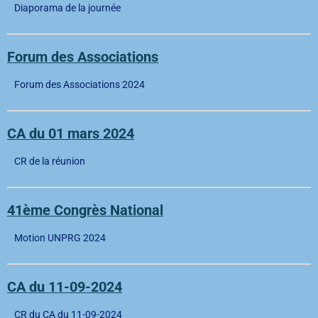
Diaporama de la journée
Forum des Associations
Forum des Associations 2024
CA du 01 mars 2024
CR de la réunion
41ème Congrès National
Motion UNPRG 2024
CA du 11-09-2024
CR du CA du 11-09-2024