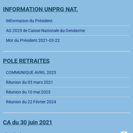
INFORMATION UNPRG NAT.
INformation du Président
AG 2025 de Caisse Nationale du Gendarme
Mot du Président 2021-03-22
POLE RETRAITES
COMMUNIQUE AVRIL 2025
Réunion du 03 mars 2021
Réunion du 10 mai 2023
Réunion du 22 Février 2024
CA du 30 juin 2021