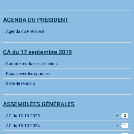
AGENDA DU PRESIDENT
Agenda du Président
CA du 17 septembre 2019
Compte rendu de la réunion
Repas avec les épouses
Salle de réunion
ASSEMBLÉES GÉNÉRALES
AG du 12-10-2025
2
AG du 13-10-2024
1