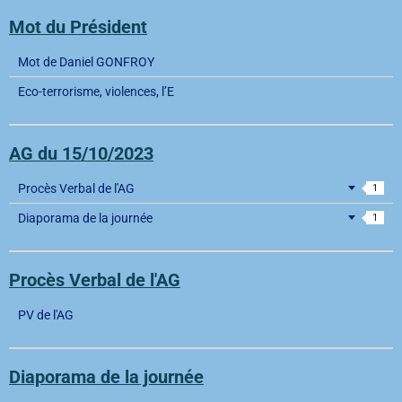
Mot du Président
Mot de Daniel GONFROY
Eco-terrorisme, violences, l’E
AG du 15/10/2023
Procès Verbal de l'AG
1
Diaporama de la journée
1
Procès Verbal de l'AG
PV de l'AG
Diaporama de la journée