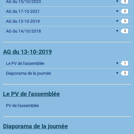
AG du 15/10/2023
0
AG du 17-10-2021
0
AG du 13-10-2019
0
AG du 14/10/2018
0
AG du 13-10-2019
Le PV de l'assemblée
1
Diaporama de la journée
5
Le PV de l'assemblée
PV de l'assemblée
Diaporama de la journée