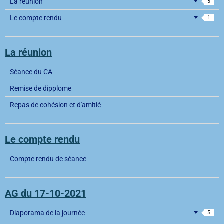
La réunion
3
Le compte rendu
1
La réunion
Séance du CA
Remise de dipplome
Repas de cohésion et d'amitié
Le compte rendu
Compte rendu de séance
AG du 17-10-2021
Diaporama de la journée
5