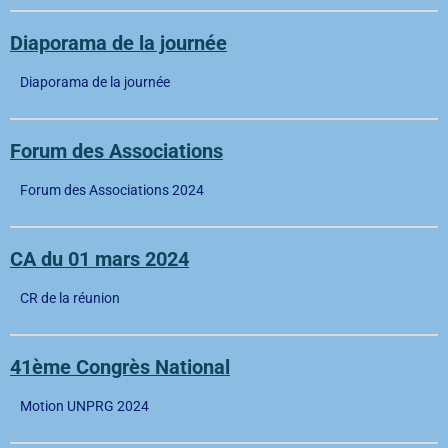
Diaporama de la journée
Diaporama de la journée
Forum des Associations
Forum des Associations 2024
CA du 01 mars 2024
CR de la réunion
41ème Congrès National
Motion UNPRG 2024