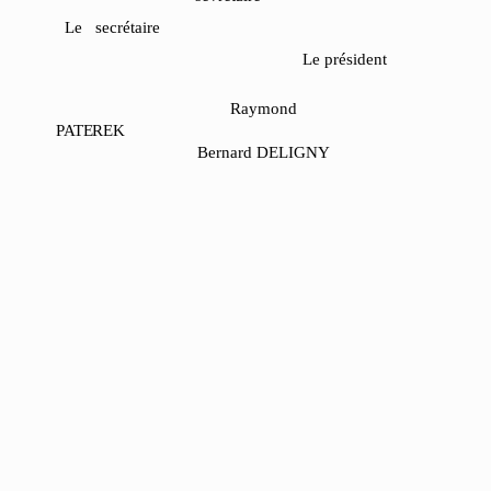
Le secrétaire
Le président
Raymond
PATEREK
Bernard
DELIGNY