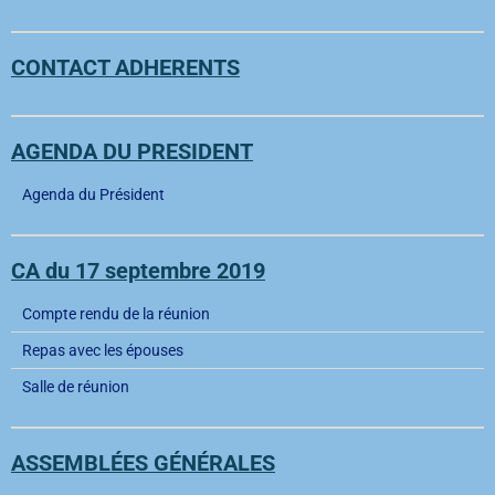
CONTACT ADHERENTS
AGENDA DU PRESIDENT
Agenda du Président
CA du 17 septembre 2019
Compte rendu de la réunion
Repas avec les épouses
Salle de réunion
ASSEMBLÉES GÉNÉRALES