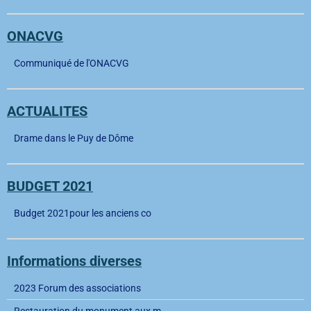
ONACVG
Communiqué de l'ONACVG
ACTUALITES
Drame dans le Puy de Dôme
BUDGET 2021
Budget 2021pour les anciens co
Informations diverses
2023 Forum des associations