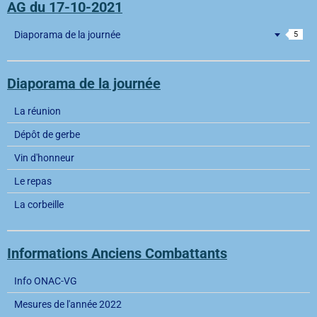
AG du 17-10-2021
Diaporama de la journée
5
Diaporama de la journée
La réunion
Dépôt de gerbe
Vin d'honneur
Le repas
La corbeille
Informations Anciens Combattants
Info ONAC-VG
Mesures de l'année 2022