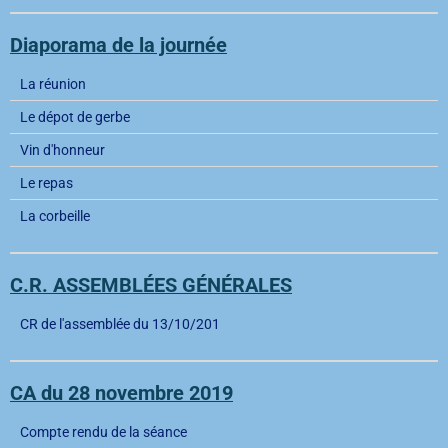
Diaporama de la journée
La réunion
Le dépot de gerbe
Vin d'honneur
Le repas
La corbeille
C.R. ASSEMBLÉES GÉNÉRALES
CR de l'assemblée du 13/10/201
CA du 28 novembre 2019
Compte rendu de la séance