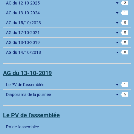
AG du 12-10-2025
2
AG du 13-10-2024
1
AG du 15/10/2023
0
AG du 17-10-2021
0
AG du 13-10-2019
0
AG du 14/10/2018
0
AG du 13-10-2019
Le PV de l'assemblée
1
Diaporama de la journée
5
Le PV de l'assemblée
PV de l'assemblée