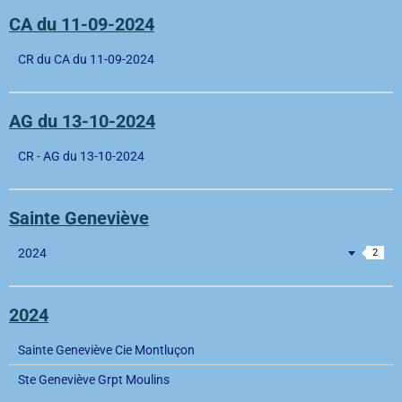
CA du 11-09-2024
CR du CA du 11-09-2024
AG du 13-10-2024
CR - AG du 13-10-2024
Sainte Geneviève
2024
2
2024
Sainte Geneviève Cie Montluçon
Ste Geneviève Grpt Moulins