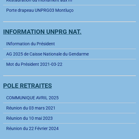
Restauration du monument aux m
Porte drapeau UNPRG03 Montluço
INFORMATION UNPRG NAT.
INformation du Président
AG 2025 de Caisse Nationale du Gendarme
Mot du Président 2021-03-22
POLE RETRAITES
COMMUNIQUE AVRIL 2025
Réunion du 03 mars 2021
Réunion du 10 mai 2023
Réunion du 22 Février 2024