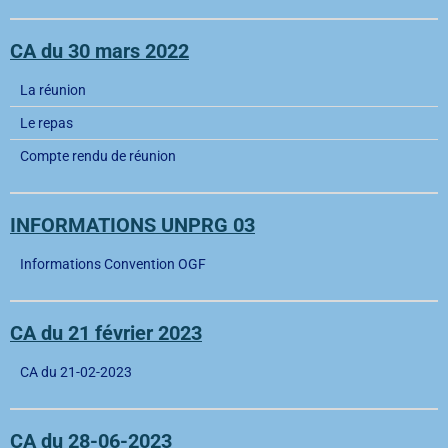
CA du 30 mars 2022
La réunion
Le repas
Compte rendu de réunion
INFORMATIONS UNPRG 03
Informations Convention OGF
CA du 21 février 2023
CA du 21-02-2023
CA du 28-06-2023