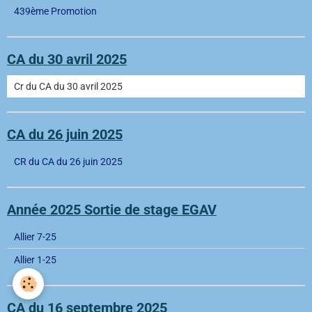
439ème Promotion
CA du 30 avril 2025
Cr du CA du 30 avril 2025
CA du 26 juin 2025
CR du CA du 26 juin 2025
Année 2025 Sortie de stage EGAV
Allier 7-25
Allier 1-25
CA du 16 septembre 2025