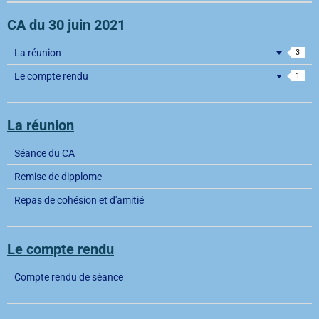
CA du 30 juin 2021
La réunion
3
Le compte rendu
1
La réunion
Séance du CA
Remise de dipplome
Repas de cohésion et d'amitié
Le compte rendu
Compte rendu de séance