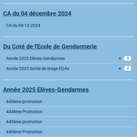
CA du 04 décembre 2024
CA du 04-12-2024
Du Coté de l'Ecole de Gendarmerie
Année 2025 Elèves-Gendarmes
5
Année 2025 Sortie de stage EGAV
2
Année 2025 Elèves-Gendarmes
445ème promotion
444ème Promotion.
443ème promotion
440ème Promotion