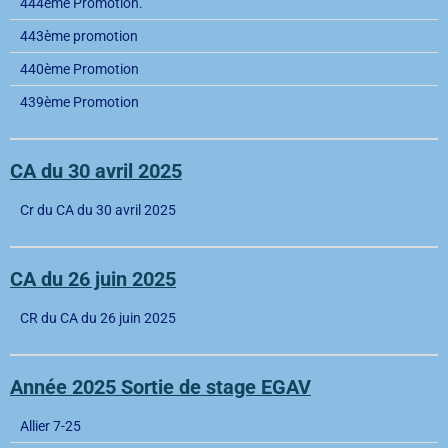
444ème Promotion.
443ème promotion
440ème Promotion
439ème Promotion
CA du 30 avril 2025
Cr du CA du 30 avril 2025
CA du 26 juin 2025
CR du CA du 26 juin 2025
Année 2025 Sortie de stage EGAV
Allier 7-25