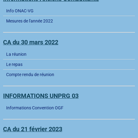
Info ONAC-VG
Mesures de l'année 2022
CA du 30 mars 2022
La réunion
Le repas
Compte rendu de réunion
INFORMATIONS UNPRG 03
Informations Convention OGF
CA du 21 février 2023