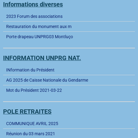
Informations diverses
2023 Forum des associations
Restauration du monument aux m
Porte drapeau UNPRG03 Montluço
INFORMATION UNPRG NAT.
INformation du Président
AG 2025 de Caisse Nationale du Gendarme
Mot du Président 2021-03-22
POLE RETRAITES
COMMUNIQUE AVRIL 2025
Réunion du 03 mars 2021