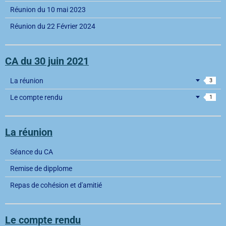
Réunion du 10 mai 2023
Réunion du 22 Février 2024
CA du 30 juin 2021
La réunion
3
Le compte rendu
1
La réunion
Séance du CA
Remise de dipplome
Repas de cohésion et d'amitié
Le compte rendu