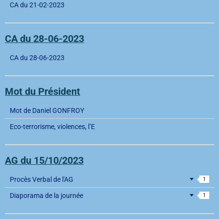
CA du 21-02-2023
CA du 28-06-2023
CA du 28-06-2023
Mot du Président
Mot de Daniel GONFROY
Eco-terrorisme, violences, l’E
AG du 15/10/2023
Procès Verbal de l'AG
1
Diaporama de la journée
1