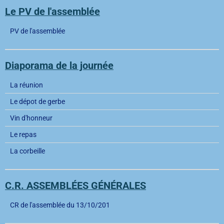
Le PV de l'assemblée
PV de l'assemblée
Diaporama de la journée
La réunion
Le dépot de gerbe
Vin d'honneur
Le repas
La corbeille
C.R. ASSEMBLÉES GÉNÉRALES
CR de l'assemblée du 13/10/201