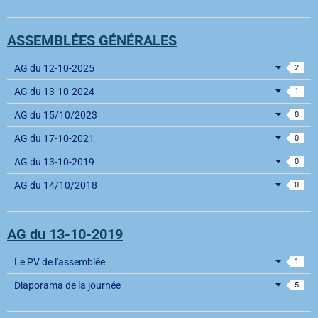
ASSEMBLÉES GÉNÉRALES
AG du 12-10-2025
2
AG du 13-10-2024
1
AG du 15/10/2023
0
AG du 17-10-2021
0
AG du 13-10-2019
0
AG du 14/10/2018
0
AG du 13-10-2019
Le PV de l'assemblée
1
Diaporama de la journée
5