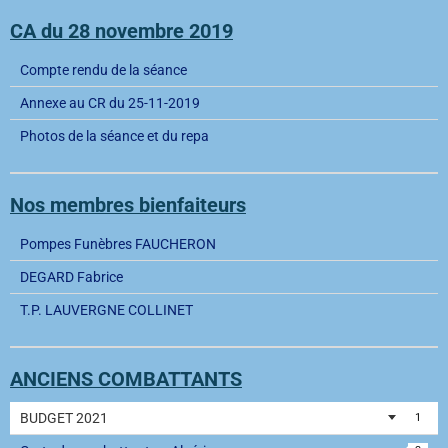
CA du 28 novembre 2019
Compte rendu de la séance
Annexe au CR du 25-11-2019
Photos de la séance et du repa
Nos membres bienfaiteurs
Pompes Funèbres FAUCHERON
DEGARD Fabrice
T.P. LAUVERGNE COLLINET
ANCIENS COMBATTANTS
BUDGET 2021
1