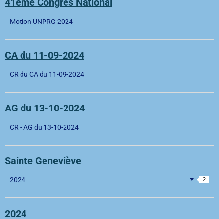
41ème Congrès National
Motion UNPRG 2024
CA du 11-09-2024
CR du CA du 11-09-2024
AG du 13-10-2024
CR - AG du 13-10-2024
Sainte Geneviève
2024
2
2024