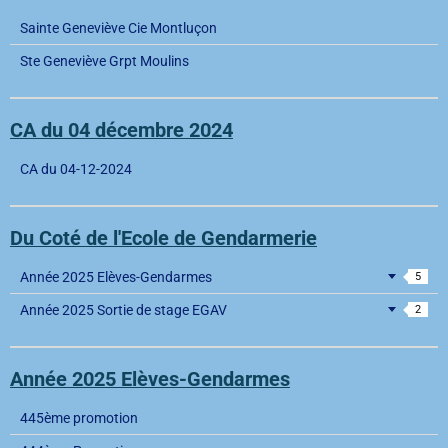
Sainte Geneviève Cie Montluçon
Ste Geneviève Grpt Moulins
CA du 04 décembre 2024
CA du 04-12-2024
Du Coté de l'Ecole de Gendarmerie
Année 2025 Elèves-Gendarmes
5
Année 2025 Sortie de stage EGAV
2
Année 2025 Elèves-Gendarmes
445ème promotion