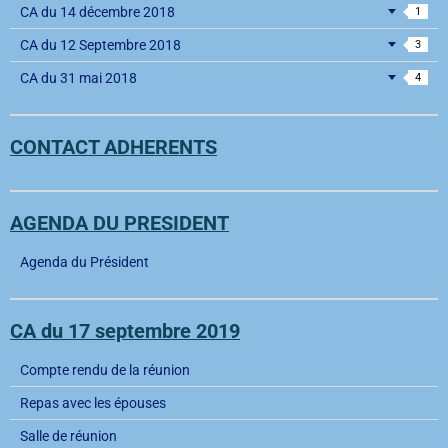
CA du 14 décembre 2018
1
CA du 12 Septembre 2018
3
CA du 31 mai 2018
4
CONTACT ADHERENTS
AGENDA DU PRESIDENT
Agenda du Président
CA du 17 septembre 2019
Compte rendu de la réunion
Repas avec les épouses
Salle de réunion