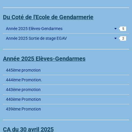
Du Coté de l'Ecole de Gendarmerie
Année 2025 Elèves-Gendarmes
5
Année 2025 Sortie de stage EGAV
2
Année 2025 Elèves-Gendarmes
445ème promotion
444ème Promotion.
443ème promotion
440ème Promotion
439ème Promotion
CA du 30 avril 2025