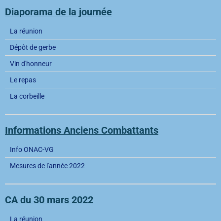
Diaporama de la journée
La réunion
Dépôt de gerbe
Vin d'honneur
Le repas
La corbeille
Informations Anciens Combattants
Info ONAC-VG
Mesures de l'année 2022
CA du 30 mars 2022
La réunion