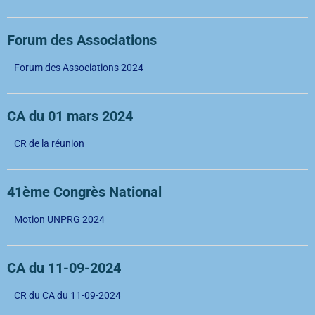
Forum des Associations
Forum des Associations 2024
CA du 01 mars 2024
CR de la réunion
41ème Congrès National
Motion UNPRG 2024
CA du 11-09-2024
CR du CA du 11-09-2024