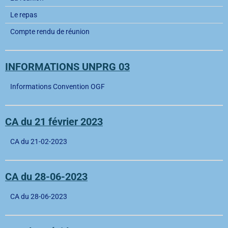
Le repas
Compte rendu de réunion
INFORMATIONS UNPRG 03
Informations Convention OGF
CA du 21 février 2023
CA du 21-02-2023
CA du 28-06-2023
CA du 28-06-2023