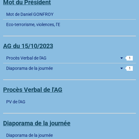
Mot du Président
Mot de Daniel GONFROY
Eco-terrorisme, violences, l’E
AG du 15/10/2023
Procès Verbal de l'AG
1
Diaporama de la journée
1
Procès Verbal de l'AG
PV de l'AG
Diaporama de la journée
Diaporama de la journée