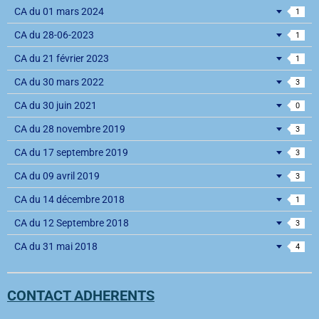
CA du 01 mars 2024
1
CA du 28-06-2023
1
CA du 21 février 2023
1
CA du 30 mars 2022
3
CA du 30 juin 2021
0
CA du 28 novembre 2019
3
CA du 17 septembre 2019
3
CA du 09 avril 2019
3
CA du 14 décembre 2018
1
CA du 12 Septembre 2018
3
CA du 31 mai 2018
4
CONTACT ADHERENTS