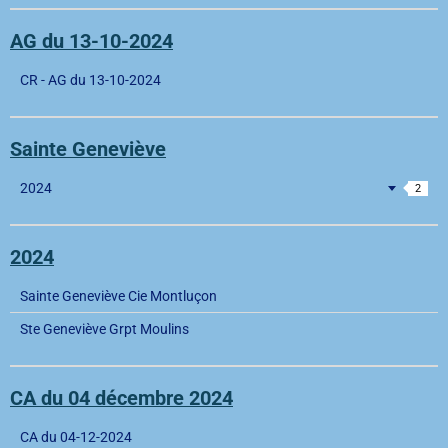
AG du 13-10-2024
CR - AG du 13-10-2024
Sainte Geneviève
2024
2
2024
Sainte Geneviève Cie Montluçon
Ste Geneviève Grpt Moulins
CA du 04 décembre 2024
CA du 04-12-2024