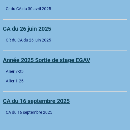
Cr du CA du 30 avril 2025
CA du 26 juin 2025
CR du CA du 26 juin 2025
Année 2025 Sortie de stage EGAV
Allier 7-25
Allier 1-25
CA du 16 septembre 2025
CA du 16 septembre 2025