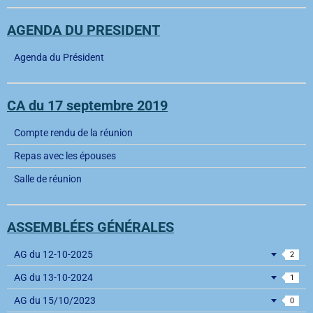
AGENDA DU PRESIDENT
Agenda du Président
CA du 17 septembre 2019
Compte rendu de la réunion
Repas avec les épouses
Salle de réunion
ASSEMBLÉES GÉNÉRALES
AG du 12-10-2025
2
AG du 13-10-2024
1
AG du 15/10/2023
0