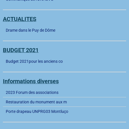
ACTUALITES
Drame dans le Puy de Dôme
BUDGET 2021
Budget 2021pour les anciens co
Informations diverses
2023 Forum des associations
Restauration du monument aux m
Porte drapeau UNPRG03 Montluço