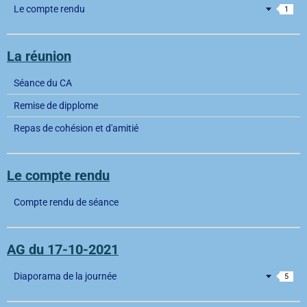
Le compte rendu
1
La réunion
Séance du CA
Remise de dipplome
Repas de cohésion et d'amitié
Le compte rendu
Compte rendu de séance
AG du 17-10-2021
Diaporama de la journée
5