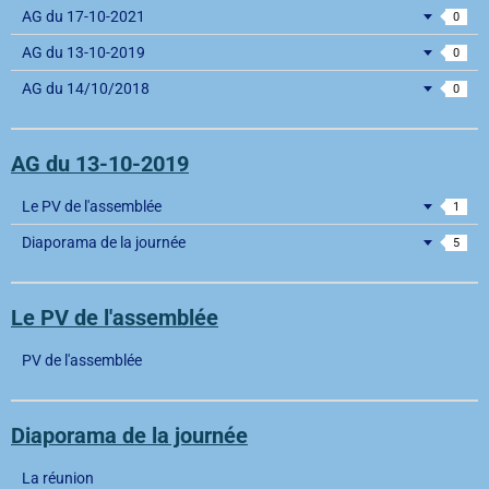
AG du 17-10-2021
0
AG du 13-10-2019
0
AG du 14/10/2018
0
AG du 13-10-2019
Le PV de l'assemblée
1
Diaporama de la journée
5
Le PV de l'assemblée
PV de l'assemblée
Diaporama de la journée
La réunion