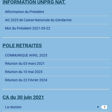
INFORMATION UNPRG NAT.
INformation du Président
AG 2025 de Caisse Nationale du Gendarme
Mot du Président 2021-03-22
POLE RETRAITES
COMMUNIQUE AVRIL 2025
Réunion du 03 mars 2021
Réunion du 10 mai 2023
Réunion du 22 Février 2024
CA du 30 juin 2021
La réunion
3