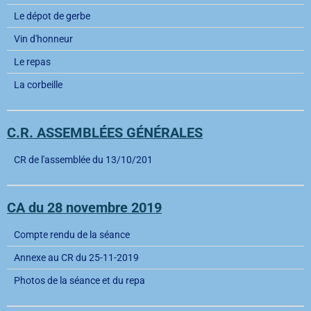
Le dépot de gerbe
Vin d'honneur
Le repas
La corbeille
C.R. ASSEMBLÉES GÉNÉRALES
CR de l'assemblée du 13/10/201
CA du 28 novembre 2019
Compte rendu de la séance
Annexe au CR du 25-11-2019
Photos de la séance et du repa